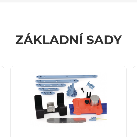
ZÁKLADNÍ SADY