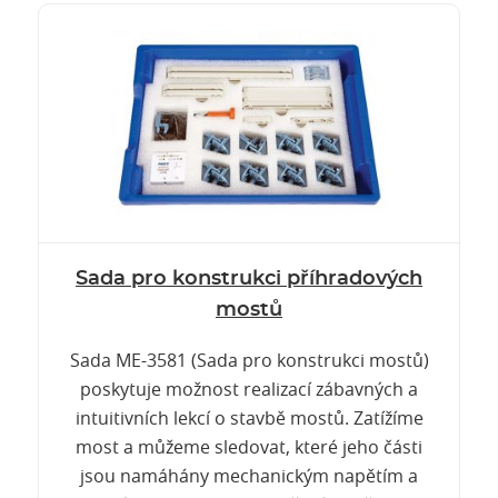
Sada pro konstrukci příhradových
mostů
Sada ME-3581 (Sada pro konstrukci mostů)
poskytuje možnost realizací zábavných a
intuitivních lekcí o stavbě mostů. Zatížíme
most a můžeme sledovat, které jeho části
jsou namáhány mechanickým napětím a