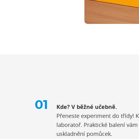
Kde? V běžné učebně.
Přeneste experiment do třídy!
laboratoř. Praktické balení vám
uskladnění pomůcek.