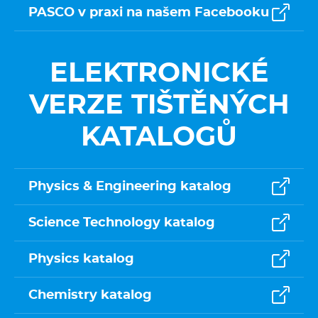
PASCO v praxi na našem Facebooku
ELEKTRONICKÉ
VERZE TIŠTĚNÝCH
KATALOGŮ
Physics & Engineering katalog
Science Technology katalog
Physics katalog
Chemistry katalog