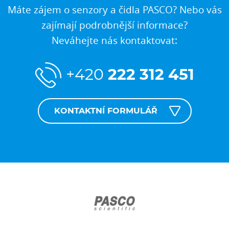
Máte zájem o senzory a čidla PASCO? Nebo vás
zajímají podrobnější informace?
Neváhejte nás kontaktovat:
+420
222 312 451
KONTAKTNÍ FORMULÁŘ