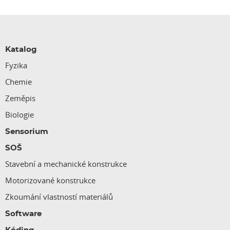
Katalog
Fyzika
Chemie
Zeměpis
Biologie
Sensorium
SOŠ
Stavební a mechanické konstrukce
Motorizované konstrukce
Zkoumání vlastností materiálů
Software