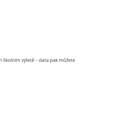
 školním výletě – data pak můžete