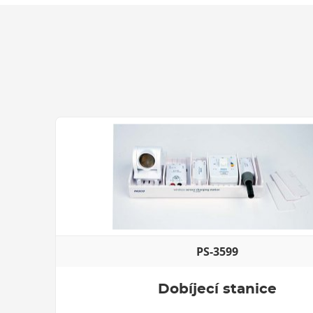
PS-3599
Dobíjecí stanice