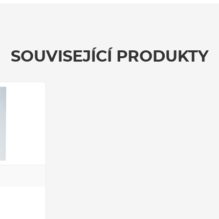
SOUVISEJÍCÍ PRODUKTY