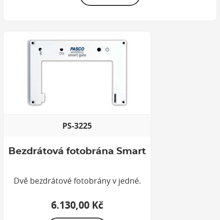
PS-3225
Bezdrátová fotobrána Smart
Dvě bezdrátové fotobrány v jedné.
6.130,00 Kč