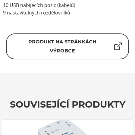
10 USB nabíjecích pozic (kabelů)
9 nastavitelných rozdělovníků
PRODUKT NA STRÁNKÁCH
VÝROBCE
SOUVISEJÍCÍ PRODUKTY