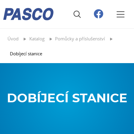
Úvod
Katalog
Pomůcky a příslušenství
Dobíjecí stanice
DOBÍJECÍ STANICE