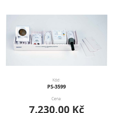
Kód:
PS-3599
Cena:
7.230,00 Kč