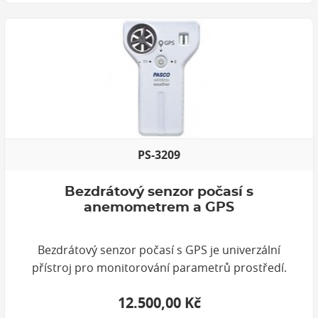
PS-3209
Bezdrátový senzor počasí s
anemometrem a GPS
Bezdrátový senzor počasí s GPS je univerzální
přístroj pro monitorování parametrů prostředí.
12.500,00 Kč