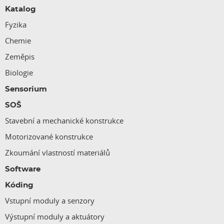
Katalog
Fyzika
Chemie
Zeměpis
Biologie
Sensorium
SOŠ
Stavební a mechanické konstrukce
Motorizované konstrukce
Zkoumání vlastností materiálů
Software
Kóding
Vstupní moduly a senzory
Výstupní moduly a aktuátory