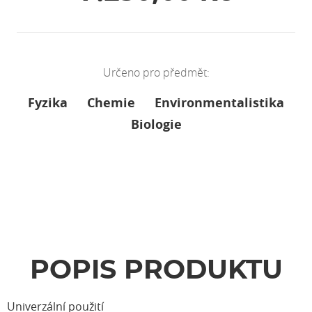
Určeno pro předmět:
Fyzika
Chemie
Environmentalistika
Biologie
POPIS PRODUKTU
Univerzální použití