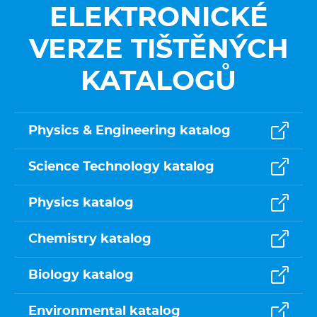
ELEKTRONICKÉ
VERZE TIŠTĚNÝCH
KATALOGŮ
Physics & Engineering katalog
Science Technology katalog
Physics katalog
Chemistry katalog
Biology katalog
Environmental katalog